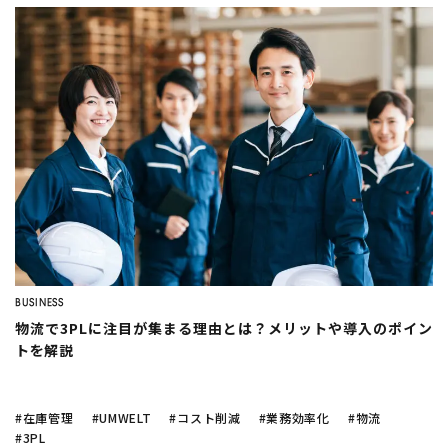
BUSINESS
物流で3PLに注目が集まる理由とは？メリットや導入のポイン
トを解説
#在庫管理
#UMWELT
#コスト削減
#業務効率化
#物流
#3PL