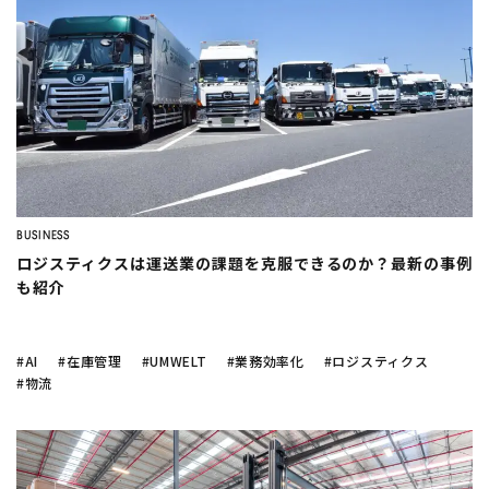
BUSINESS
ロジスティクスは運送業の課題を克服できるのか？最新の事例
も紹介
#AI
#在庫管理
#UMWELT
#業務効率化
#ロジスティクス
#物流