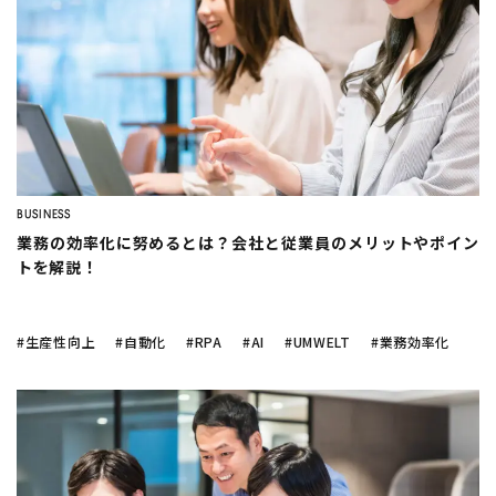
BUSINESS
業務の効率化に努めるとは？会社と従業員のメリットやポイン
トを解説！
#生産性向上
#自動化
#RPA
#AI
#UMWELT
#業務効率化