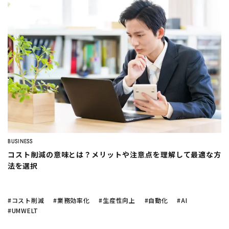
BUSINESS
コスト削減の意味とは？メリットや注意点を理解して最適な方
法を選択
#コスト削減
#業務効率化
#生産性向上
#自動化
#AI
#UMWELT