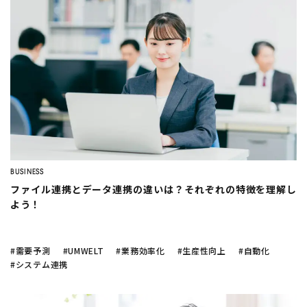
BUSINESS
ファイル連携とデータ連携の違いは？それぞれの特徴を理解し
よう！
#需要予測
#UMWELT
#業務効率化
#生産性向上
#自動化
#システム連携