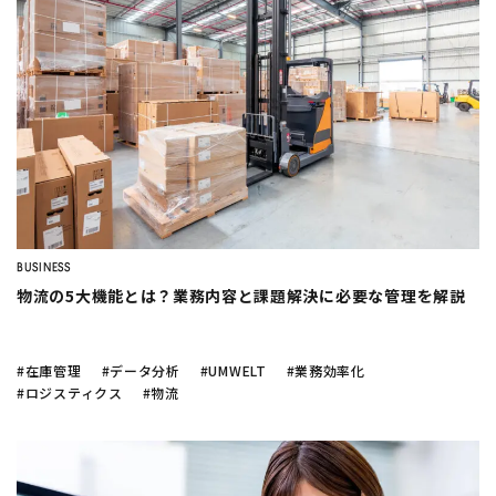
BUSINESS
物流の5大機能とは？業務内容と課題解決に必要な管理を解説
#在庫管理
#データ分析
#UMWELT
#業務効率化
#ロジスティクス
#物流