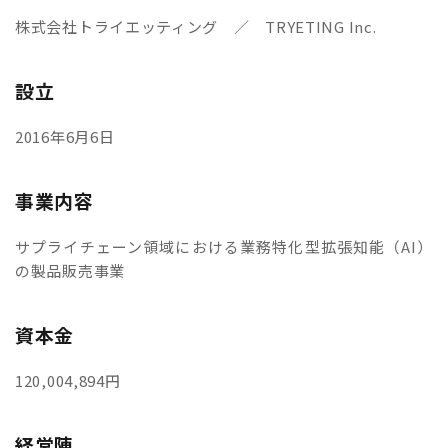
株式会社トライエッティング ／ TRYETING Inc.
設立
2016年6月6日
事業内容
サプライチェーン領域における業務特化型拡張知能（AI）
の製品販売事業
資本金
120,004,894円
経営陣