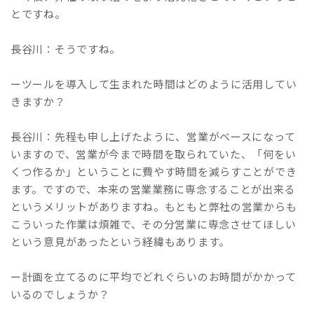
とですね。
長谷川：そうですね。
ーツールを導入して生まれた時間はどのように活用してい
きますか？
長谷川：先程も申し上げたように、営業がベースになって
いますので、営業が今まで時間を取られていた、「何をい
くつ作るか」ということに費やす時間を減らすことができ
ます。ですので、本来の営業業務に専念することが出来る
というメリットがありますね。もともと弊社の営業からも
こういった作業は煩雑で、その分営業に専念させてほしい
という意見があったという経緯もあります。
ー計画を立てるのに平均でどれぐらいのお時間がかかって
いるのでしょうか？