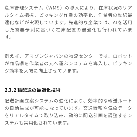
倉庫管理システム（WMS）の導入により、在庫状況のリア
ルタイム把握、ピッキング作業の効率化、作業者の動線最
適化などが実現しています。先進的な企業では、AIを活用
した需要予測に基づく在庫配置の最適化も行われていま
す。
例えば、アマゾンジャパンの物流センターでは、ロボット
が商品棚を作業者の元へ運ぶシステムを導入し、ピッキン
グ効率を大幅に向上させています。
2.3.2 輸配送の最適化技術
配送計画立案システムの進化により、効率的な輸送ルート
の自動生成が可能になっています。交通情報や気象データ
をリアルタイムで取り込み、動的に配送計画を調整するシ
ステムも実用化されています。