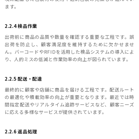
ます。
2.2.4 検品作業
出荷前に商品の品質や数量を確認する重要な工程です。誤
出荷を防止し、顧客満足度を維持するために欠かせませ
ん。バーコードやRFIDを活用した検品システムの導入によ
り、人的ミスの低減と作業効率の向上が図られています。
2.2.5 配送・配達
最終的に顧客や店舗に商品を届ける工程です。配送ルート
の最適化や積載効率の向上が重要となります。最近では時
間指定配送やリアルタイム追跡サービスなど、顧客ニーズ
に応える多様なサービスが提供されています。
2.2.6 返品処理