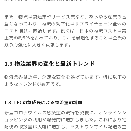
また、物流は製造業やサービス業など、あらゆる産業の基
盤となっており、物流の効率化はサプライチェーン全体の
コスト削減に直結します。例えば、日本の物流コストは売
上高の約5％を占めており、これを最適化することは企業の
競争力強化に大きく貢献します。
1.3 物流業界の変化と最新トレンド
物流業界は近年、急速な変化を遂げています。特に以下の
ようなトレンドが顕著です。
1.3.1 ECの急成長による物流量の増加
新型コロナウイルス感染症の流行を契機に、オンラインシ
ョッピングの利用が爆発的に増加しました。これにより宅
配便の取扱量は大幅に増加し、ラストワンマイル配送の重