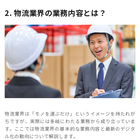
2. 物流業界の業務内容とは？
物流業界は「モノを運ぶだけ」というイメージを持たれが
ちですが、実際には多岐にわたる業務から成り立っていま
す。ここでは物流業界の基本的な業務内容と最新のデジタ
ル化の動向について解説します。