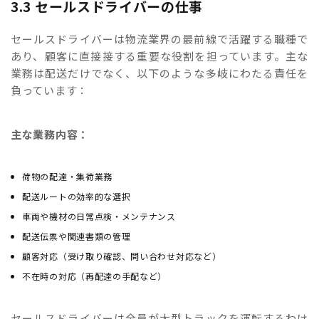
3.3 セールスドライバーの仕事
セールスドライバーは物流業界の最前線で活躍する職種で
あり、顧客に直接接する重要な役割を担っています。主な
業務は配送だけでなく、以下のような多岐にわたる責任を
負っています：
主な業務内容：
荷物の配達・集荷業務
配送ルートの効率的な選択
車両や機材の日常点検・メンテナンス
配送伝票や関連書類の管理
顧客対応（受け取り確認、問い合わせ対応など）
不在時の対応（再配達の手配など）
セールスドライバーは全員が大型トラックを運転するわけ