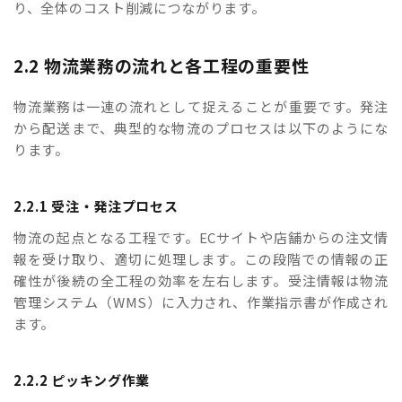
り、全体のコスト削減につながります。
2.2 物流業務の流れと各工程の重要性
物流業務は一連の流れとして捉えることが重要です。発注
から配送まで、典型的な物流のプロセスは以下のようにな
ります。
2.2.1 受注・発注プロセス
物流の起点となる工程です。ECサイトや店舗からの注文情
報を受け取り、適切に処理します。この段階での情報の正
確性が後続の全工程の効率を左右します。受注情報は物流
管理システム（WMS）に入力され、作業指示書が作成され
ます。
2.2.2 ピッキング作業