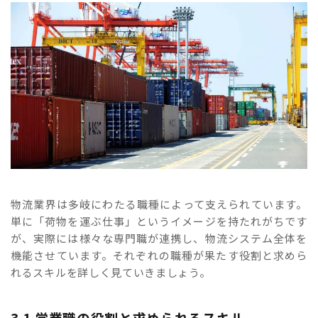
物流業界は多岐にわたる職種によって支えられています。
単に「荷物を運ぶ仕事」というイメージを持たれがちです
が、実際には様々な専門職が連携し、物流システム全体を
機能させています。それぞれの職種が果たす役割と求めら
れるスキルを詳しく見ていきましょう。
3.1 営業職の役割と求められるスキル