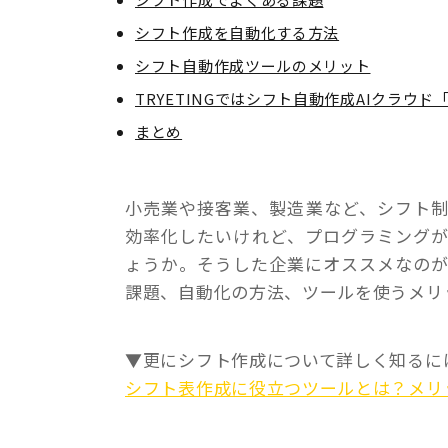
シフト作成を自動化する方法
シフト自動作成ツールのメリット
TRYETINGではシフト自動作成AIクラウド「
まとめ
小売業や接客業、製造業など、シフト
効率化したいけれど、プログラミング
ょうか。そうした企業にオススメなの
課題、自動化の方法、ツールを使うメリ
▼更にシフト作成について詳しく知るに
シフト表作成に役立つツールとは？メリ