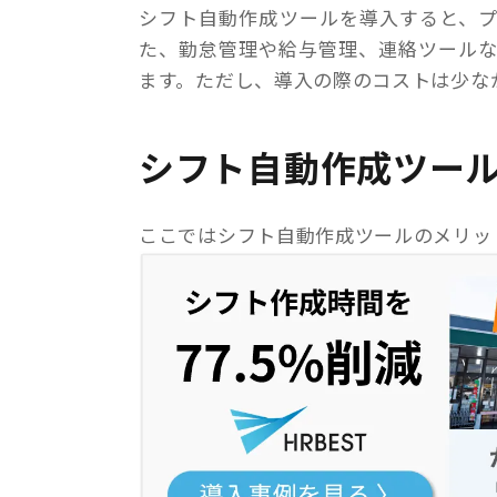
シフト自動作成ツールを導入すると、
た、勤怠管理や給与管理、連絡ツール
ます。ただし、導入の際のコストは少な
シフト自動作成ツー
ここではシフト自動作成ツールのメリッ