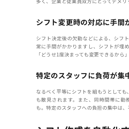
多く、企業と従業員双方にとってデメリ
シフト変更時の対応に手間
シフト決定後の欠勤などによる、シフ
常に手間がかかりますし、シフトが埋
「どうせ1度決まっても変更できるから
特定のスタッフに負荷が集
なるべく平等にシフトを組もうとしても
も散見されます。また、同時間帯に勤
も。特定のスタッフへの負担の集中は、