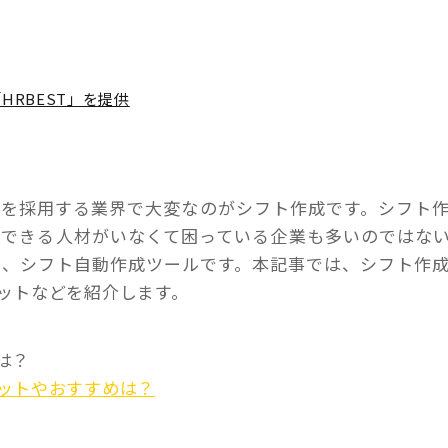
HRBEST」を提供
制を採用する業界で大変なのがシフト作成です。シフト
ができる人材がいなくて困っている企業も多いのではな
が、シフト自動作成ツールです。本記事では、シフト作
ットなどを紹介します。
は？
ットやおすすめは？