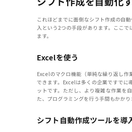
シフト作成を自動化
これほどまでに面倒なシフト作成の自動化
入という2つの手段があります。ここで
ます。
Excelを使う
Excelのマクロ機能（単純な繰り返し
できます。Excelは多くの企業ですで
ットです。ただし、より複雑な作業を
た、プログラミングを行う手間もかかり
シフト自動作成ツールを導