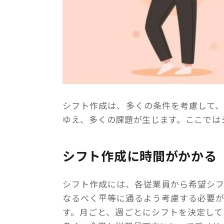
シフト作成は、多くの条件を考慮して
ゆえ、多くの課題が生じます。ここでは
シフト作成に時間がかかる
シフト作成には、各従業員から希望シ
なるべく平等に通るよう考慮する必要
す。月ごと、週ごとにシフトを決定し