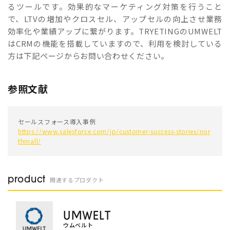
るツールです。効果的なマーケティング対策を行うこと
で、LTVの増加やクロスセル、アップセルの向上させ業務
効率化や業績アップに繋がります。TRYETINGのUMWELT
はCRMの機能を搭載していますので、利用を検討している
方は下記ページからお問い合わせください。
参照文献
セールスフォース導入事例
https://www.salesforce.com/jp/customer-success-stories/nor
thmall/
product
関連するプロダクト
UMWELT
ウムベルト