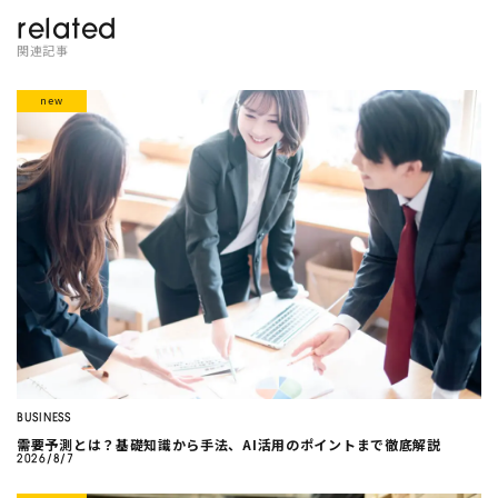
related
関連記事
BUSINESS
需要予測とは？基礎知識から手法、AI活用のポイントまで徹底解説
2026/8/7