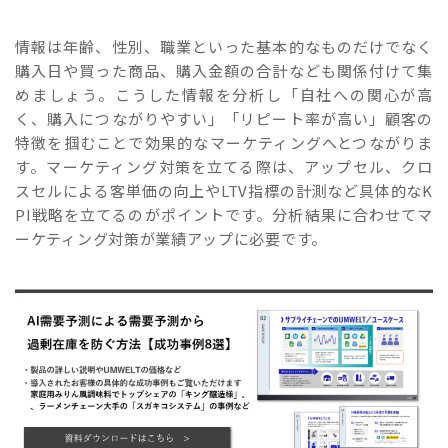
情報は年齢、性別、職業といった基本的なものだけでなく
購入日や買った商品、購入金額の合計なども関係付けて集
めましょう。こうした情報を分析し「自社への関心が高
く、購入につながりやすい」「リピート率が高い」顧客の
特徴を掴むことで効果的なマーケティングへとつながりま
す。マーケティング対策を立てる際は、アップセル、クロ
スセルによる客単価の向上やLTV指標の計測など具体的なK
PI戦略を立てるのがポイントです。分析結果に合わせてマ
ーケティング対策が業績アップに必要です。