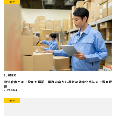
BUSINESS
物流倉庫とは？役割や種類、業務内容から最新の効率化手法まで徹底解
説
2026/8/4