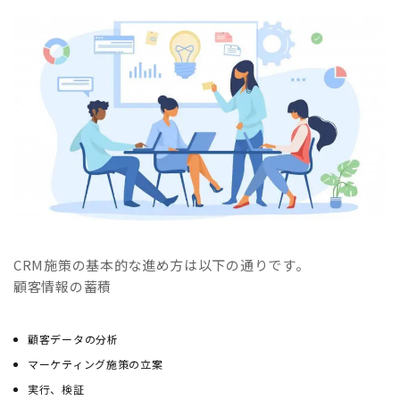
CRM施策の基本的な進め方は以下の通りです。
顧客情報の蓄積
顧客データの分析
マーケティング施策の立案
実行、検証