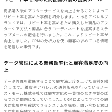
商品購入後のアフターサービスを向上させることによって
リピート率を高めた事例を紹介します。とあるアパレルブ
ランドでは、リピート率を高めるため購入した商品のアフ
ターケア方法と商品に合うコーディネートを提案するステ
ップメールの配信を行いました。これによりリピート率が
向上しました。CRMの分析力を使い顧客の求めている情報
を配信した事例です。
データ管理による業務効率化と顧客満足度の向
上
データ管理を徹底することで顧客満足度を上げた事例を紹
介します。雑貨やアパレルの通信販売を行っているノー
ス・モール株式会社では顧客対応の一貫性のなさや質のば
らつきが問題になっていました。CRMによってすべての顧
客対応履歴を確認できるシステムを構築、問い合わせ窓口
で対応を完結できるようになり、業務効率化が図ることで