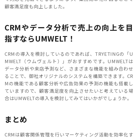
顧客満足度も向上しました。
CRMやデータ分析で売上の向上を目
指すならUMWELT！
CRMの導入を検討しているのであれば、TRYETINGの「U
MWELT（ウムヴェルト）」がおすすめです。UMWELTは
データ分析や来店予測など、さまざまな機能を組み合わせ
ることで、御社オリジナルのシステムを構築できます。CR
Mの機能である顧客分析や広告効果の予測の機能も搭載し
ていますので、顧客満足度を向上させたいと考えている場
合はUMWELTの導入を検討してみてはいかがでしょうか。
まとめ
CRMは顧客関係管理を行いマーケティング活動を効率化す