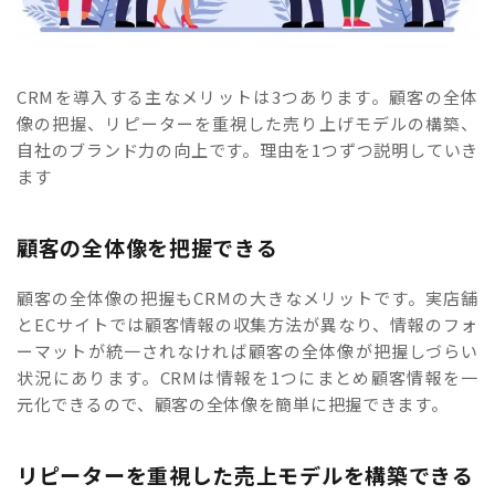
CRMを導入する主なメリットは3つあります。顧客の全体
像の把握、リピーターを重視した売り上げモデルの構築、
自社のブランド力の向上です。理由を1つずつ説明していき
ます
顧客の全体像を把握できる
顧客の全体像の把握もCRMの大きなメリットです。実店舗
とECサイトでは顧客情報の収集方法が異なり、情報のフォ
ーマットが統一されなければ顧客の全体像が把握しづらい
状況にあります。CRMは情報を1つにまとめ顧客情報を一
元化できるので、顧客の全体像を簡単に把握できます。
リピーターを重視した売上モデルを構築できる