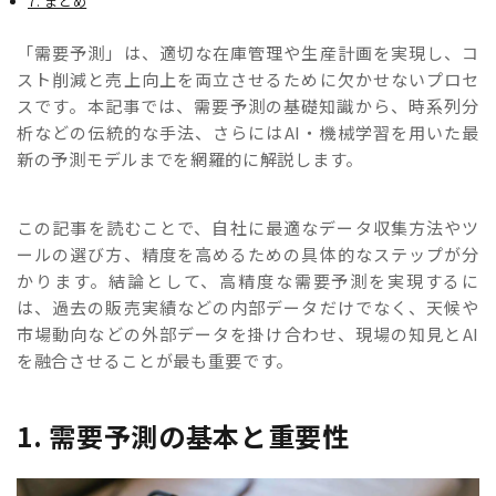
7. まとめ
「需要予測」は、適切な在庫管理や生産計画を実現し、コ
スト削減と売上向上を両立させるために欠かせないプロセ
スです。本記事では、需要予測の基礎知識から、時系列分
析などの伝統的な手法、さらにはAI・機械学習を用いた最
新の予測モデルまでを網羅的に解説します。
この記事を読むことで、自社に最適なデータ収集方法やツ
ールの選び方、精度を高めるための具体的なステップが分
かります。結論として、高精度な需要予測を実現するに
は、過去の販売実績などの内部データだけでなく、天候や
市場動向などの外部データを掛け合わせ、現場の知見とAI
を融合させることが最も重要です。
1. 需要予測の基本と重要性