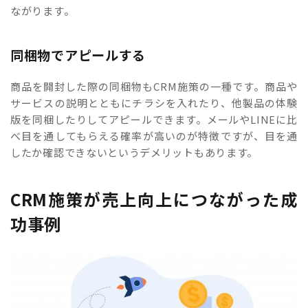
ながります。
同梱物でアピールする
商品を開封した際の同梱物もCRM施策の一種です。商品や
サービスの説明とともにチラシを入れたり、他製品の体験
版を同梱したりしてアピールできます。メールやLINEに比
べ目を通してもらえる確率が高いのが特徴ですが、目を通
したか確認できないというデメリットもあります。
CRM施策が売上向上につながった成
功事例