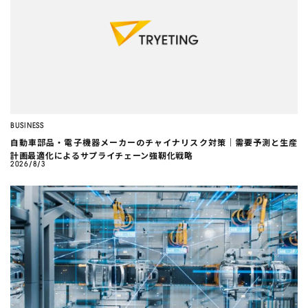
BUSINESS
自動車部品・電子機器メーカーのチャイナリスク対策｜需要予測と生産
計画最適化によるサプライチェーン強靭化戦略
2026/8/3