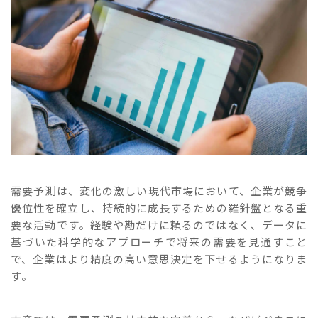
需要予測は、変化の激しい現代市場において、企業が競争
優位性を確立し、持続的に成長するための羅針盤となる重
要な活動です。経験や勘だけに頼るのではなく、データに
基づいた科学的なアプローチで将来の需要を見通すこと
で、企業はより精度の高い意思決定を下せるようになりま
す。