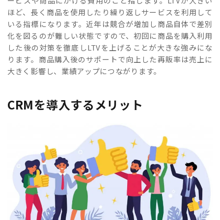
ービスや商品にかける費用のこと指します。LTVが大きい
ほど、長く商品を使用したり繰り返しサービスを利用して
いる指標になります。近年は競合が増加し商品自体で差別
化を図るのが難しい状態ですので、初回に商品を購入利用
した後の対策を徹底しLTVを上げることが大きな強みにな
ります。商品購入後のサポートで向上した再販率は売上に
大きく影響し、業績アップにつながります。
CRMを導入するメリット