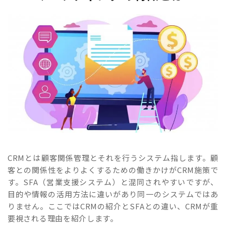
CRMとは顧客関係管理とそれを行うシステム指します。顧
客との関係性をよりよくするための働きかけがCRM施策で
す。SFA（営業支援システム）と混同されやすいですが、
目的や情報の活用方法に違いがあり同一のシステムではあ
りません。ここではCRMの紹介とSFAとの違い、CRMが重
要視される理由を紹介します。