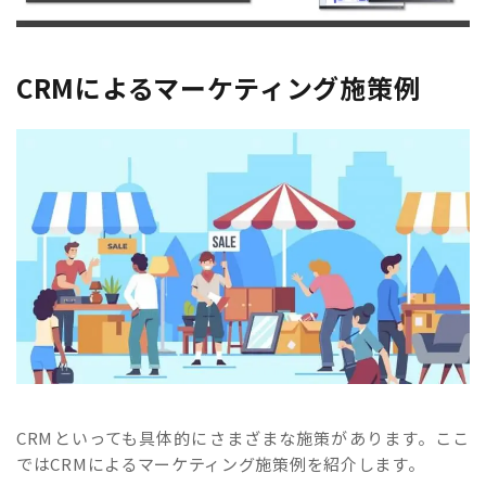
CRMによるマーケティング施策例
CRMといっても具体的にさまざまな施策があります。ここ
ではCRMによるマーケティング施策例を紹介します。