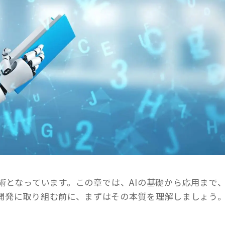
術となっています。この章では、AIの基礎から応用まで
I開発に取り組む前に、まずはその本質を理解しましょう