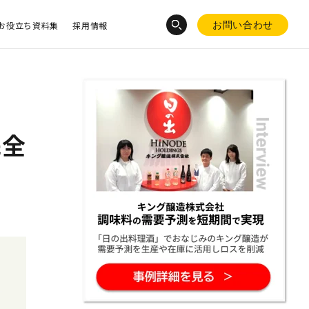
お役立ち資料集
採用情報
お問い合わせ
完全