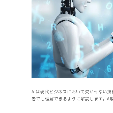
AIは現代ビジネスにおいて欠かせない技
者でも理解できるように解説します。A