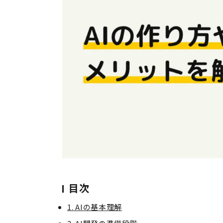
目次
1. AIの基本理解