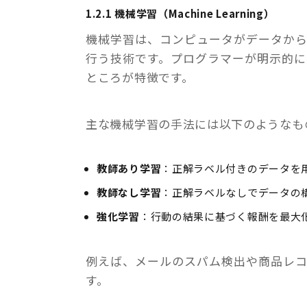
1.2.1 機械学習（Machine Learning）
機械学習は、コンピュータがデータか
行う技術です。プログラマーが明示的
ところが特徴です。
主な機械学習の手法には以下のようなも
教師あり学習
：正解ラベル付きのデータを
教師なし学習
：正解ラベルなしでデータの
強化学習
：行動の結果に基づく報酬を最大
例えば、メールのスパム検出や商品レ
す。