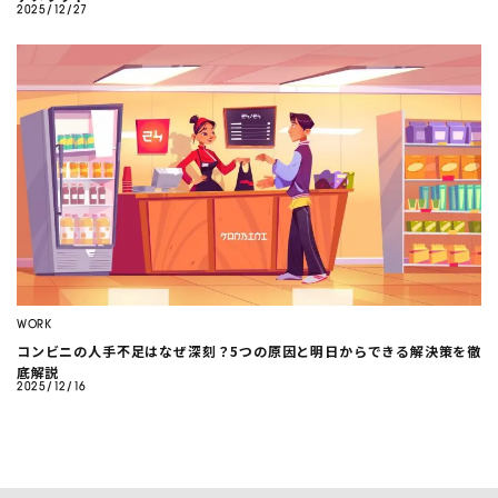
2025/12/27
WORK
コンビニの人手不足はなぜ深刻？5つの原因と明日からできる解決策を徹
底解説
2025/12/16