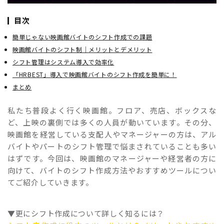
目次
簡単じゃない映画館バイトのシフト作成での課題
映画館バイトのシフト制｜メリットとデメリット
シフト管理はシステム導入で効率化
「HRBEST」導入で映画館バイトのシフト作成を簡単に！
まとめ
私たち普段よく行く映画館。フロア、売店、ボックスな
ど、上映の裏側では多くの人員が動いています。その分、
映画館を経営している支配人やマネージャーの方は、アル
バイトやパートのシフト管理で悩まされていることも多い
はずです。今回は、映画館のマネージャーや経営者の方に
向けて、バイトのシフト作成方法やおすすめツールについ
てご紹介していきます。
▼更にシフト作成について詳しく知るには？