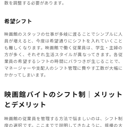
数を調整する必要があります。
希望シフト
映画館のスタッフの仕事が多岐に渡ることでシンプルに人
員が増えると、今度は希望通りにシフトを入れていくこと
も難しくなります。映画館で働く従業員は、学生・主婦の
方が多く、それぞれ生活スタイルが異なってきます。各従
業員の希望するシフトの時間にバラつきが生じることで、
マネージャーや支配人のシフト管理に費やす工数が大幅に
かかってしまいます。
映画館バイトのシフト制｜メリット
とデメリット
映画館の従業員を管理する方法で悩ましいのは、シフト制
度の選択です。ここまでで説明してきたように、規模の大