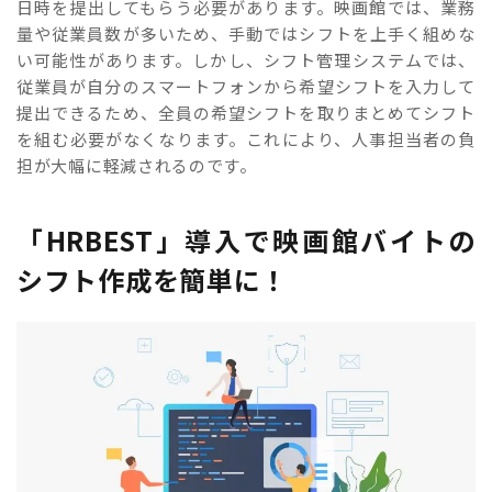
日時を提出してもらう必要があります。映画館では、業務
量や従業員数が多いため、手動ではシフトを上手く組めな
い可能性があります。しかし、シフト管理システムでは、
従業員が自分のスマートフォンから希望シフトを入力して
提出できるため、全員の希望シフトを取りまとめてシフト
を組む必要がなくなります。これにより、人事担当者の負
担が大幅に軽減されるのです。
「HRBEST」導入で映画館バイトの
シフト作成を簡単に！