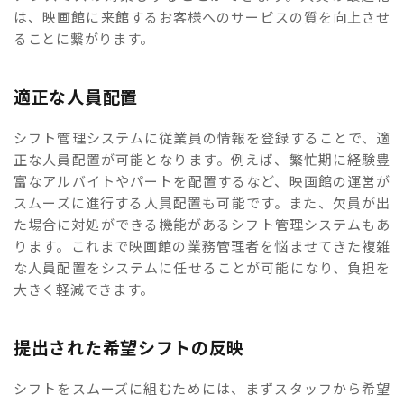
は、映画館に来館するお客様へのサービスの質を向上させ
ることに繋がります。
適正な人員配置
シフト管理システムに従業員の情報を登録することで、適
正な人員配置が可能となります。例えば、繁忙期に経験豊
富なアルバイトやパートを配置するなど、映画館の運営が
スムーズに進行する人員配置も可能です。また、欠員が出
た場合に対処ができる機能があるシフト管理システムもあ
ります。これまで映画館の業務管理者を悩ませてきた複雑
な人員配置をシステムに任せることが可能になり、負担を
大きく軽減できます。
提出された希望シフトの反映
シフトをスムーズに組むためには、まずスタッフから希望