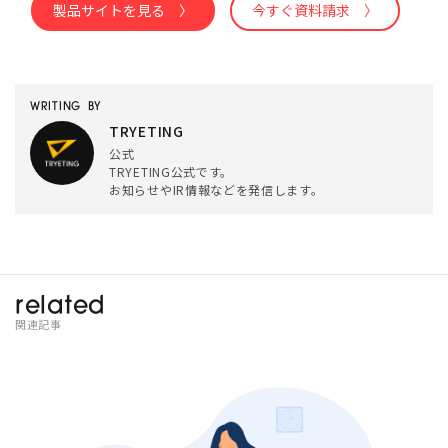
製品サイトを見る 〉
今すぐ資料請求 〉
WRITING BY
TRYETING
公式
TRYETING公式です。
お知らせやIR情報などを発信します。
related
関連記事