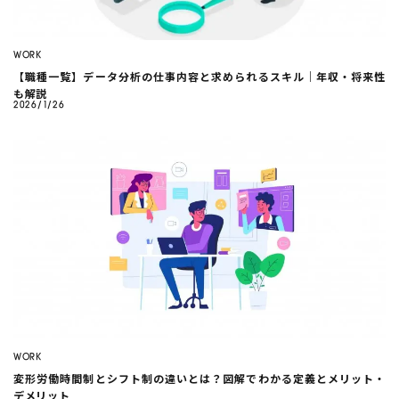
WORK
【職種一覧】データ分析の仕事内容と求められるスキル｜年収・将来性
も解説
2026/1/26
WORK
変形労働時間制とシフト制の違いとは？図解でわかる定義とメリット・
デメリット