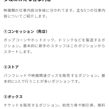
映画館の仕事内容は多岐に分かれてます。主な5つの仕事内
容についてご紹介します。
①コンセッション（売店）
ポップコーンやホットドック、ドリンクなどを製造するポ
ジション。基本的に新手のスタッフはこのポジションから
スタートします。
②ストア
パンフレットや映画関連グッズを販売するポジション。基
本的に1人で行うことが多いポジションです。
③ボックス
チケットを販売するポジション。前売り券や割引券、無料