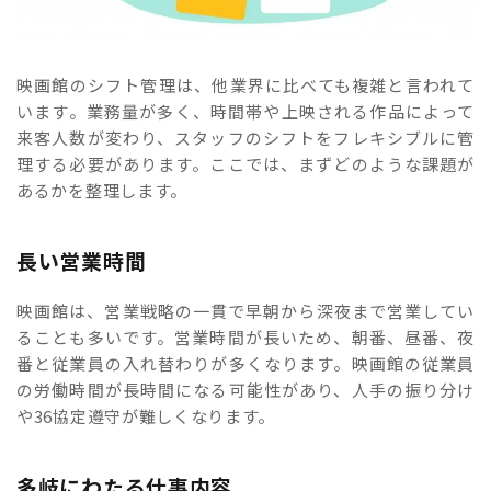
映画館のシフト管理は、他業界に比べても複雑と言われて
います。業務量が多く、時間帯や上映される作品によって
来客人数が変わり、スタッフのシフトをフレキシブルに管
理する必要があります。ここでは、まずどのような課題が
あるかを整理します。
長い営業時間
映画館は、営業戦略の一貫で早朝から深夜まで営業してい
ることも多いです。営業時間が長いため、朝番、昼番、夜
番と従業員の入れ替わりが多くなります。映画館の従業員
の労働時間が長時間になる可能性があり、人手の振り分け
や36協定遵守が難しくなります。
多岐にわたる仕事内容