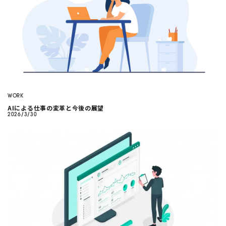
WORK
AIによる仕事の変革と今後の展望
2026/3/30