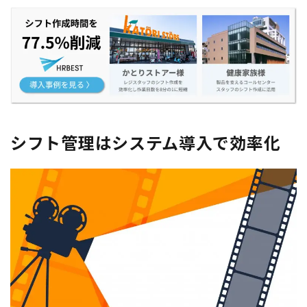
シフト管理はシステム導入で効率化