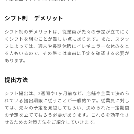
シフト制｜デメリット
シフト制のデメリットは、従業員が先々の予定が立てにく
くシフトを組むことが難しい点にあります。また、スタッ
フによっては、週末や長期休暇にイレギュラーな休みをと
る人もいるので、その際には事前に予定を確認する必要が
あります。
提出方法
シフト提出は、2週間や1ヶ月前など、店舗や企業で決めら
れている提出期限に従うことが一般的です。従業員に対し
ては、先々の予定を見越してもらい、決められた一定期間
の予定を立ててもらう必要があります。これらを効率化さ
せるための対策方法をご紹介していきます。