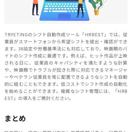
TRYETINGのシフト自動作成ツール「HRBEST」では、従
業員がスマートフォンから希望シフトを提出・確認ができ
ます。36協定や労働基準法にも対応しており、映画館のバ
イトのシフト作成に最適です。例えば、ヒット作品が上映
される日に、従業員のキャパシティを満たすような計算
や、映画館でトラブルが起きた際に対応できるマネージャ
ーやベテラン従業員を常に配置できるようなシフトを自動
的に組むこともできます。低コストでシフト作成の自動化
を始めることができます。複雑なシフト管理には、「HRB
EST」の導入をご検討ください。
まとめ