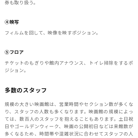
券も取り扱う。
④映写
フィルムを回して、映像を映すポジション。
⑤フロア
チケットのもぎりや館内アナウンス、トイレ掃除をするポ
ジション。
多数のスタッフ
規模の大きい映画館は、営業時間やセクション数が多くな
り、スタッフの人数も多くなります。映画館の規模によっ
ては、数百人のスタッフを抱えることもあります。土日祝
日やゴールデンウィーク、映画の公開初日などは来館数が
多くなるため、時間帯や混雑状況に合わせてスタッフの人