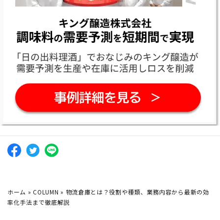
ホーム
»
COLUMN
»
物流倉庫とは？役割や種類、業務内容から最新の効
率化手法まで徹底解説