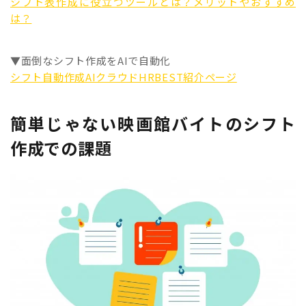
シフト表作成に役立つツールとは？メリットやおすすめ
は？
▼面倒なシフト作成をAIで自動化
シフト自動作成AIクラウドHRBEST紹介ページ
簡単じゃない映画館バイトのシフト
作成での課題