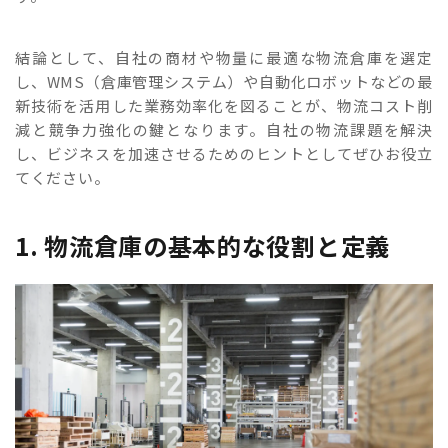
結論として、自社の商材や物量に最適な物流倉庫を選定
し、WMS（倉庫管理システム）や自動化ロボットなどの最
新技術を活用した業務効率化を図ることが、物流コスト削
減と競争力強化の鍵となります。自社の物流課題を解決
し、ビジネスを加速させるためのヒントとしてぜひお役立
てください。
1. 物流倉庫の基本的な役割と定義