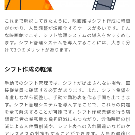
これまで解説してきたように、映画館はシフト作成に時間
がかかり、人員調整が煩雑化するケースが多いです。そん
な映画館でこそ、シフト管理システムの導入をおすすめし
ます。シフト管理システムを導入することには、大きく分
けて3つのメリットがあります。
シフト作成の軽減
手動でのシフト管理では、シフトが提出されない場合、直
接従業員に確認する必要があります。また、シフト希望を
考慮しながら調整し、手動で勤務表を作る手間も出てきま
す。シフト管理システムを導入することで、これらの問題
を全て解決することが可能です。シフト作成業務を行う店
舗責任者の業務量の負担軽減にもつながり、労働時間の削
減による人件費削減や、シフト表への入れ間違いなどのケ
アレスミスの対策もすることができます。人員の最適化