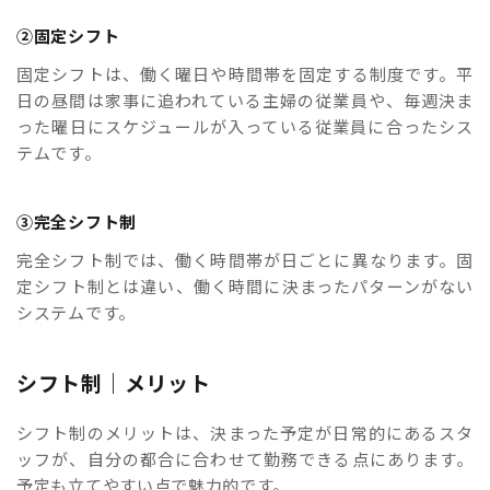
②固定シフト
固定シフトは、働く曜日や時間帯を固定する制度です。平
日の昼間は家事に追われている主婦の従業員や、毎週決ま
った曜日にスケジュールが入っている従業員に合ったシス
テムです。
③完全シフト制
完全シフト制では、働く時間帯が日ごとに異なります。固
定シフト制とは違い、働く時間に決まったパターンがない
システムです。
シフト制｜メリット
シフト制のメリットは、決まった予定が日常的にあるスタ
ッフが、自分の都合に合わせて勤務できる点にあります。
予定も立てやすい点で魅力的です。