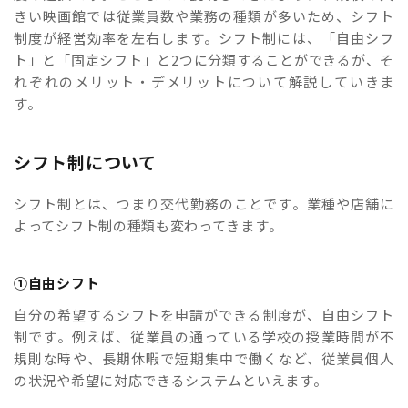
きい映画館では従業員数や業務の種類が多いため、シフト
制度が経営効率を左右します。シフト制には、「自由シフ
ト」と「固定シフト」と2つに分類することができるが、そ
れぞれのメリット・デメリットについて解説していきま
す。
シフト制について
シフト制とは、つまり交代勤務のことです。業種や店舗に
よってシフト制の種類も変わってきます。
①自由シフト
自分の希望するシフトを申請ができる制度が、自由シフト
制です。例えば、従業員の通っている学校の授業時間が不
規則な時や、長期休暇で短期集中で働くなど、従業員個人
の状況や希望に対応できるシステムといえます。