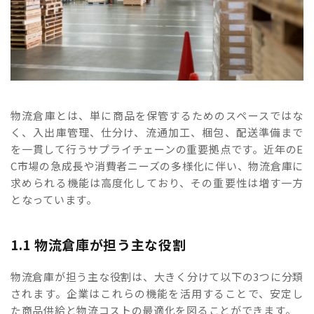
物流倉庫とは、単に商品を保管するためのスペースではな
く、入出庫管理、仕分け、流通加工、梱包、配送準備まで
を一貫して行うサプライチェーンの重要拠点です。近年のE
C市場の急成長や消費者ニーズの多様化に伴い、物流倉庫に
求められる機能は高度化しており、その重要性は増す一方
となっています。
1.1 物流倉庫が担う主な役割
物流倉庫が担う主な役割は、大きく分けて以下の3つに分類
されます。企業はこれらの機能を活用することで、安定し
た商品供給と物流コストの最適化を図ることができます。