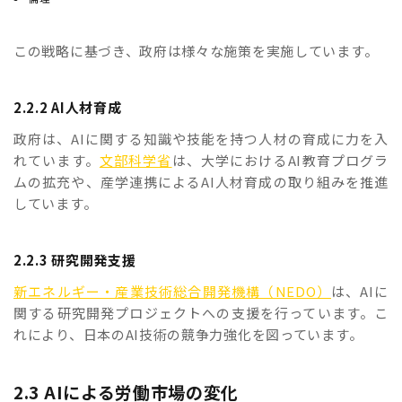
この戦略に基づき、政府は様々な施策を実施しています。
2.2.2 AI人材育成
政府は、AIに関する知識や技能を持つ人材の育成に力を入
れています。
文部科学省
は、大学におけるAI教育プログラ
ムの拡充や、産学連携によるAI人材育成の取り組みを推進
しています。
2.2.3 研究開発支援
新エネルギー・産業技術総合開発機構（NEDO）
は、AIに
関する研究開発プロジェクトへの支援を行っています。こ
れにより、日本のAI技術の競争力強化を図っています。
2.3 AIによる労働市場の変化