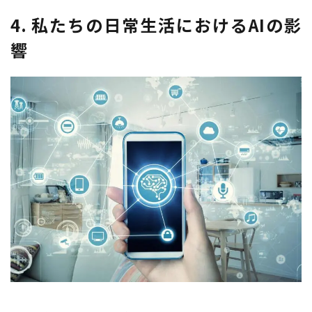
4. 私たちの日常生活におけるAIの影
響