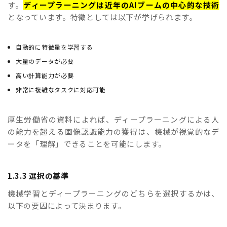
す。
ディープラーニングは近年のAIブームの中心的な技術
となっています。特徴としては以下が挙げられます。
自動的に特徴量を学習する
大量のデータが必要
高い計算能力が必要
非常に複雑なタスクに対応可能
厚生労働省の資料によれば、ディープラーニングによる人
の能力を超える画像認識能力の獲得は、機械が視覚的なデ
ータを「理解」できることを可能にします。
1.3.3 選択の基準
機械学習とディープラーニングのどちらを選択するかは、
以下の要因によって決まります。