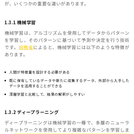
が、いくつかの重要な違いがあります。
1.3.1 機械学習
機械学習は、アルゴリズムを使用してデータからパターン
を学習し、そのパターンに基づいて予測や決定を行う技術
です。
総務省
によると、機械学習には以下のような特徴が
あります。
人間が特徴量を設計する必要がある
既に保有しているデータや新たに収集するデータ、外部から入手した
データを活用することができる
深層学習と比較して、結果の解釈がしやすい
1.3.2 ディープラーニング
ディープラーニングは機械学習の一種で、多層のニューラ
ルネットワークを使用してより複雑なパターンを学習しま