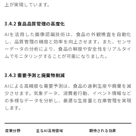
上が実現しています。
3.4.2 食品品質管理の高度化
AIを活用した画像認識技術は、食品の外観検査を自動化
し、品質管理の精度と効率を向上させます。また、センサ
ーデータの分析により、食品の鮮度や安全性をリアルタイ
ムでモニタリングすることが可能になりました。
3.4.3 需要予測と廃棄物削減
AIによる高精度な需要予測は、食品の過剰生産や廃棄を減
少させます。気象データ、消費者行動、イベント情報など
の多様なデータを分析し、最適な生産量と在庫管理を実現
します。
産業分野
主なAI活用領域
期待される効果