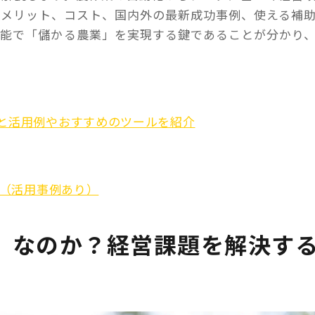
デメリット、コスト、国内外の最新成功事例、使える補
可能で「儲かる農業」を実現する鍵であることが分かり
トと活用例やおすすめのツールを紹介
ジ（活用事例あり）
AI」なのか？経営課題を解決す