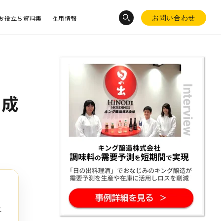
お役立ち資料集
採用情報
お問い合わせ
、成
た