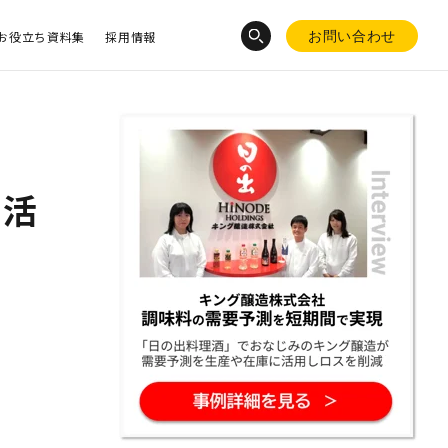
お役立ち資料集
採用情報
お問い合わせ
の活