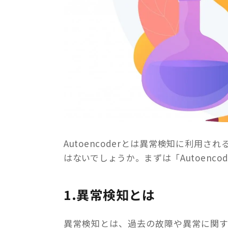
Autoencoderとは異常検知に利
はないでしょうか。まずは「Autoenc
1.異常検知とは
異常検知とは、過去の故障や異常に関