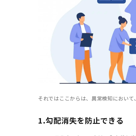
それではここからは、異常検知において、A
1.勾配消失を防止できる