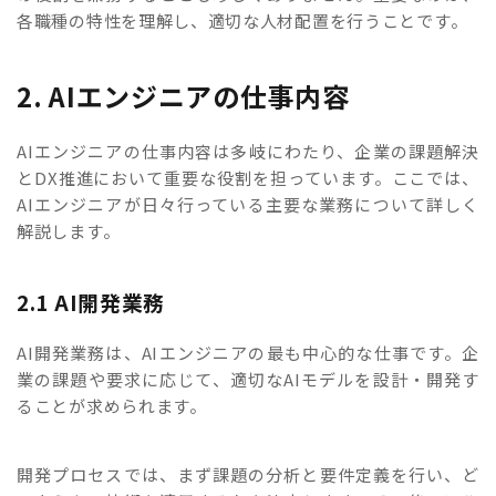
各職種の特性を理解し、適切な人材配置を行うことです。
2. AIエンジニアの仕事内容
AIエンジニアの仕事内容は多岐にわたり、企業の課題解決
とDX推進において重要な役割を担っています。ここでは、
AIエンジニアが日々行っている主要な業務について詳しく
解説します。
2.1 AI開発業務
AI開発業務は、AIエンジニアの最も中心的な仕事です。企
業の課題や要求に応じて、適切なAIモデルを設計・開発す
ることが求められます。
開発プロセスでは、まず課題の分析と要件定義を行い、ど