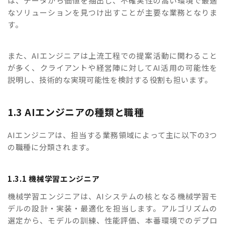
は、データから価値を抽出し、不確実性の高い環境で最適
なソリューションを見つけ出すことが主要な業務となりま
す。
また、AIエンジニアは上流工程での提案活動に関わること
が多く、クライアントや経営陣に対してAI活用の可能性を
説明し、技術的な実現可能性を検討する役割も担います。
1.3 AIエンジニアの種類と職種
AIエンジニアは、担当する業務領域によって主に以下の3つ
の職種に分類されます。
1.3.1 機械学習エンジニア
機械学習エンジニアは、AIシステムの核となる機械学習モ
デルの設計・実装・最適化を担当します。アルゴリズムの
選定から、モデルの訓練、性能評価、本番環境でのデプロ