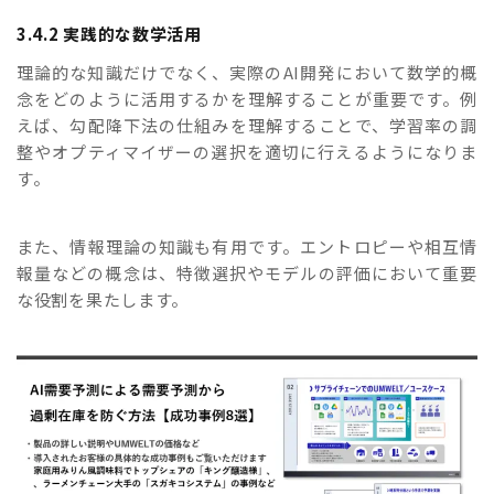
3.4.2 実践的な数学活用
理論的な知識だけでなく、実際のAI開発において数学的概
念をどのように活用するかを理解することが重要です。例
えば、勾配降下法の仕組みを理解することで、学習率の調
整やオプティマイザーの選択を適切に行えるようになりま
す。
また、情報理論の知識も有用です。エントロピーや相互情
報量などの概念は、特徴選択やモデルの評価において重要
な役割を果たします。