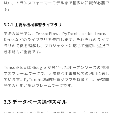
M）、トランスフォーマーモデルまで幅広い知識が必要で
す。
3.2.1 主要な機械学習ライブラリ
実際の開発では、TensorFlow、PyTorch、scikit-learn、
Kerasなどのライブラリを使用します。それぞれのライブ
ラリの特徴を理解し、プロジェクトに応じて適切に選択で
きる能力が重要です。
TensorFlowは Google が開発したオープンソースの機械
学習フレームワークで、大規模な本番環境での利用に適し
ています。PyTorchは動的計算グラフを特徴とし、研究開
発での利用が多いフレームワークです。
3.3 データベース操作スキル