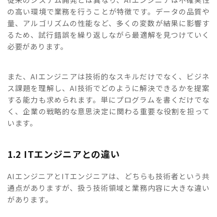
の高い環境で業務を行うことが特徴です。データの品質や
量、アルゴリズムの性能など、多くの変数が結果に影響す
るため、試行錯誤を繰り返しながら最適解を見つけていく
必要があります。
また、AIエンジニアは技術的なスキルだけでなく、ビジネ
ス課題を理解し、AI技術でどのように解決できるかを提案
する能力も求められます。単にプログラムを書くだけでな
く、企業の戦略的な意思決定に関わる重要な役割を担って
います。
1.2 ITエンジニアとの違い
AIエンジニアとITエンジニアは、どちらも技術者という共
通点がありますが、扱う技術領域と業務内容に大きな違い
があります。