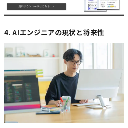
4. AIエンジニアの現状と将来性