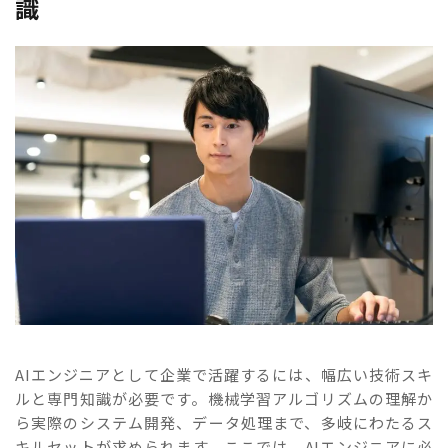
識
AIエンジニアとして企業で活躍するには、幅広い技術スキ
ルと専門知識が必要です。機械学習アルゴリズムの理解か
ら実際のシステム開発、データ処理まで、多岐にわたるス
キルセットが求められます。ここでは、AIエンジニアに必