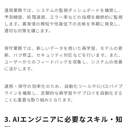
運用業務では、システムの監視ダッシュボードを構築し、
予測精度、処理速度、エラー率などの指標を継続的に監視
します。異常値の検知や性能低下の兆候を早期に発見し、
適切な対策を講じます。
保守業務では、新しいデータを用いた再学習、モデルの更
新、バグ修正、セキュリティ対応などを行います。また、
ユーザーからのフィードバックを収集し、システムの改善
に活かします。
運用・保守の効率化のため、自動化ツールやCI/CDパイプ
ラインを構築し、定期的な再学習やデプロイを自動化する
ことも重要な取り組みとなります。
3. AIエンジニアに必要なスキル・知