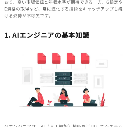
おり、高い市場価値と年収水準が期待できる一方、G検定や
E資格の取得など、常に進化する技術をキャッチアップし続
ける姿勢が不可欠です。
1. AIエンジニアの基本知識
AIエンジニアは、AI（人工知能）技術を活用してシステム