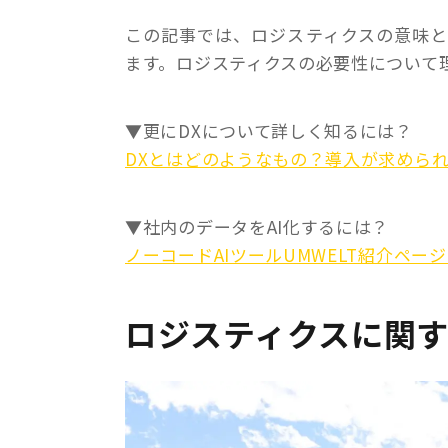
この記事では、ロジスティクスの意味
ます。ロジスティクスの必要性について
▼更にDXについて詳しく知るには？
DXとはどのようなもの？導入が求めら
▼社内のデータをAI化するには？
ノーコードAIツールUMWELT紹介ペー
ロジスティクスに関