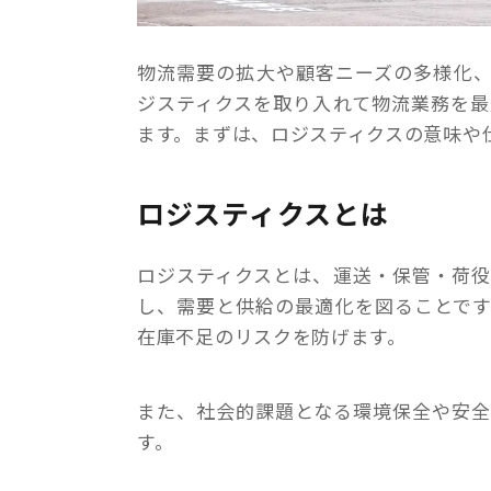
物流需要の拡大や顧客ニーズの多様化
ジスティクスを取り入れて物流業務を
ます。まずは、ロジスティクスの意味や
ロジスティクスとは
ロジスティクスとは、運送・保管・荷
し、需要と供給の最適化を図ることで
在庫不足のリスクを防げます。
また、社会的課題となる環境保全や安
す。