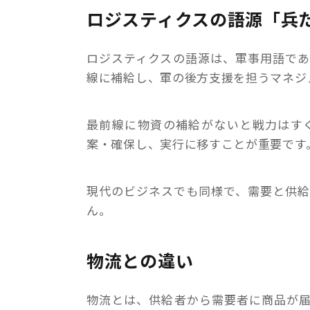
ロジスティクスの語源「兵
ロジスティクスの語源は、軍事用語で
線に補給し、軍の後方支援を担うマネジ
最前線に物資の補給がないと戦力はす
案・確保し、実行に移すことが重要です
現代のビジネスでも同様で、需要と供
ん。
物流との違い
物流とは、供給者から需要者に商品が