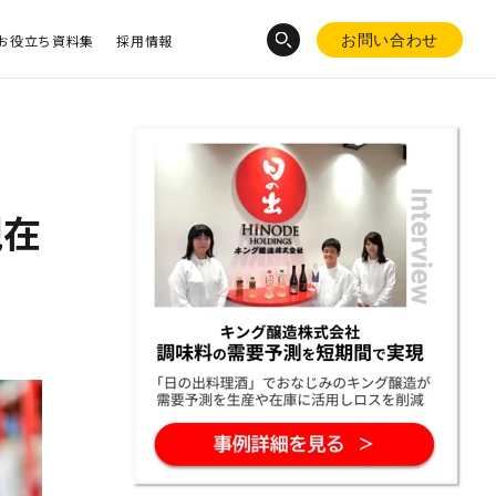
お役立ち資料集
採用情報
お問い合わせ
現在