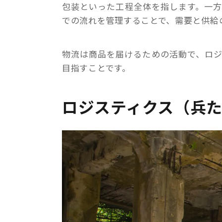
包装といった工程全体を指します。一
での流れを管理することで、需要と供給
物流は商品を届けるための活動で、ロ
目指すことです。
ロジスティクス（兵