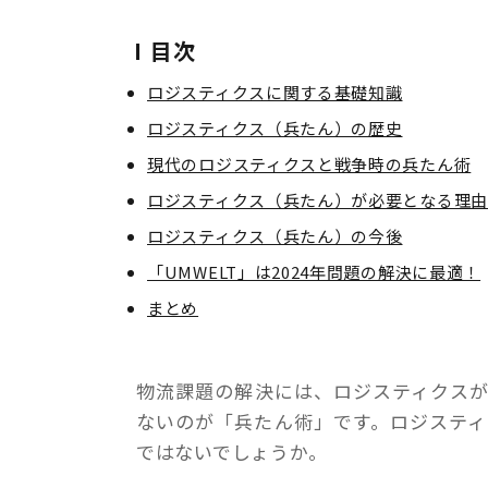
目次
ロジスティクスに関する基礎知識
ロジスティクス（兵たん）の歴史
現代のロジスティクスと戦争時の兵たん術
ロジスティクス（兵たん）が必要となる理由
ロジスティクス（兵たん）の今後
「UMWELT」は2024年問題の解決に最適！
まとめ
物流課題の解決には、ロジスティクス
ないのが「兵たん術」です。ロジステ
ではないでしょうか。