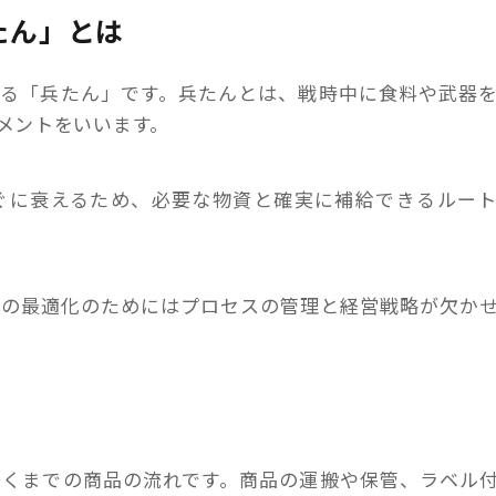
たん」とは
ある「兵たん」です。兵たんとは、戦時中に食料や武器
メントをいいます。
ぐに衰えるため、必要な物資と確実に補給できるルー
。
給の最適化のためにはプロセスの管理と経営戦略が欠か
届くまでの商品の流れです。商品の運搬や保管、ラベル