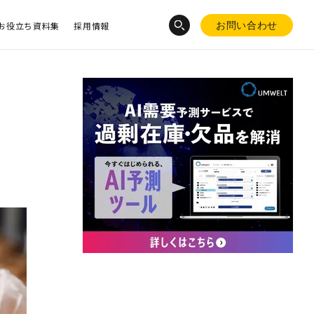
お役立ち資料集
採用情報
お問い合わせ