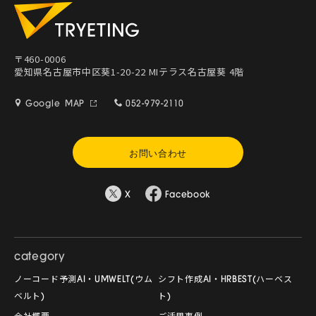
〒460-0006
愛知県名古屋市中区葵1-20-22 MIテラス名古屋葵 4階
Google MAP
052-979-2110
お問い合わせ
X
Facebook
category
ノーコード予測AI・UMWELT(ウム
シフト作成AI・HRBEST(ハーベス
ベルト)
ト)