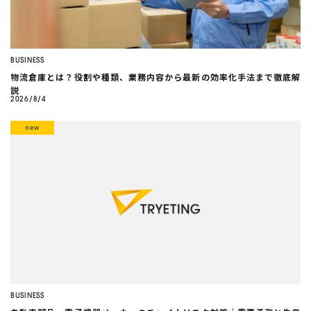
BUSINESS
物流倉庫とは？役割や種類、業務内容から最新の効率化手法まで徹底解
説
2026/8/4
BUSINESS