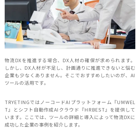
物流DXを推進する場合、DX人材の確保が求められます。
しかし、DX人材が不足し、計画通りに推進できないと悩む
企業も少なくありません。そこでおすすめしたいのが、AI
ツールの活用です。
TRYETINGではノーコードAIプラットフォーム『UMWEL
T』とシフト自動作成AIクラウド『HRBEST』を提供して
います。ここでは、ツールの詳細と導入によって物流DXに
成功した企業の事例を紹介します。