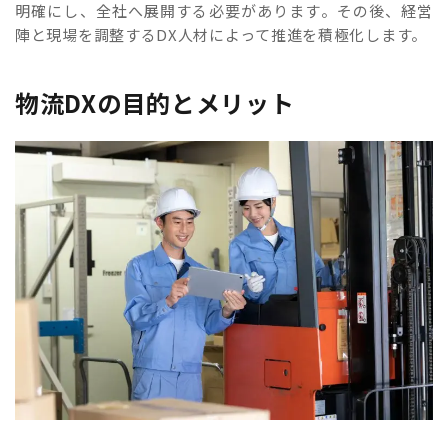
明確にし、全社へ展開する必要があります。その後、経営
陣と現場を調整するDX人材によって推進を積極化します。
物流DXの目的とメリット