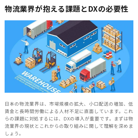
物流業界が抱える課題とDXの必要性
日本の物流業界は、市場規模の拡大、小口配送の増加、低
賃金と長時間労働による人材不足に直面しています。これ
らの課題に対処するには、DXの導入が重要です。まずは物
流業界の現状とこれからの取り組みに関して理解を深めま
しょう。