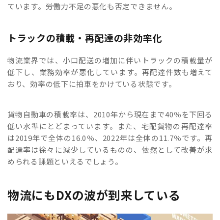
ています。労働力不足の悪化も否定できません。
トラックの積載・再配達の非効率化
物流業界では、小口配送の増加に伴いトラックの積載量が
低下し、業務効率が悪化しています。再配達件数も増えて
おり、効率の低下に拍車をかけている状態です。
貨物自動車の積載率は、2010年から現在まで40％を下回る
低い水準にとどまっています。また、宅配貨物の再配達率
は2019年で全体の16.0％、2022年は全体の11.7％です。再
配達率は徐々に減少しているものの、依然として改善が求
められる課題といえるでしょう。
物流にもDXの波が到来している