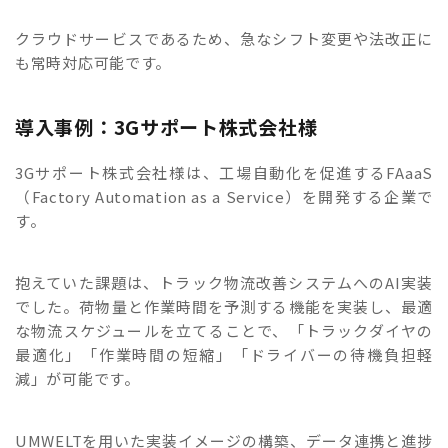
クラウドサービスであるため、急なシフト変更や法改正に
も常時対応可能です。
導入事例：3Gサポート株式会社様
3Gサポート株式会社様は、工場自動化を促進するFAaaS
（Factory Automation as a Service）を開発する企業で
す。
抱えていた課題は、トラック物流改善システムへのAI実装
でした。荷物量と作業時間を予測する機能を実装し、最適
な物流スケジュールを立てることで、「トラックダイヤの
最適化」「作業時間の短縮」「ドライバーの待機負担軽
減」が可能です。
UMWELTを用いた実装イメージの構築、データ連携と進捗