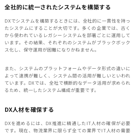
全社的に統一されたシステムを構築する
DXでシステムを構築するときには、全社的に一貫性を持っ
たシステムにすることが大切です。多くの企業では、古く
から使われているレガシーシステムを部署ごとに運用して
います。その結果、それぞれのシステムがブラックボック
ス化し、保守運用が困難になりかねません。
また、システムのプラットフォームやデータ形式の違いに
よって連携が難しく、システム間の活用が難しいといわれ
ています。DXでは、全社で横断的なデータ活用が求められ
るため、統一したシステム構成が重要です。
DX人材を確保する
DXを進めるには、DX推進に精通したIT人材の確保が必要
です。現在、物流業界に限らず全ての業界でIT人材の需要