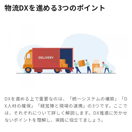
物流DXを進める3つのポイント
DXを進める上で重要なのは、「統一システムの構築」「D
X人材の確保」「経営陣と現場の連携」の3つです。ここで
は、それぞれについて詳しく解説します。DX推進に欠かせ
ないポイントを理解し、実践に役立てましょう。