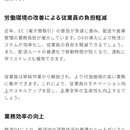
労働環境の改善による従業員の負担軽減
近年、EC（電子商取引）の普及が急速に進み、配送や倉庫
管理の業務負担が増大しています。DXの導入により物流シ
ステムが効率化し、従業員の負担を軽減できるでしょう。
また、配送ルートの最適化で移動時間が短くなり、運転に
伴うストレスも緩和できます。
従業員は単純作業から解放され、より付加価値の高い業務
に集中できます。これにより、従業員のモチベーション向
上やスキルアップを促し、企業全体の生産性も向上するで
しょう。
業務効率の向上
物流DXにより、輸送中の道路状況や最適なルートがリアル