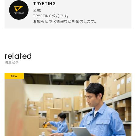
TRYETING
公式
TRYETING公式です。
お知らせやIR情報などを発信します。
related
関連記事