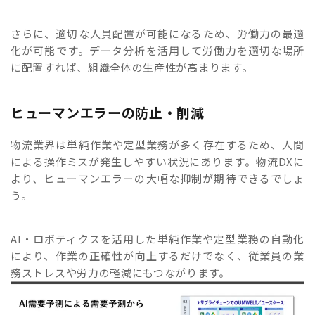
さらに、適切な人員配置が可能になるため、労働力の最適
化が可能です。データ分析を活用して労働力を適切な場所
に配置すれば、組織全体の生産性が高まります。
ヒューマンエラーの防止・削減
物流業界は単純作業や定型業務が多く存在するため、人間
による操作ミスが発生しやすい状況にあります。物流DXに
より、ヒューマンエラーの大幅な抑制が期待できるでしょ
う。
AI・ロボティクスを活用した単純作業や定型業務の自動化
により、作業の正確性が向上するだけでなく、従業員の業
務ストレスや労力の軽減にもつながります。