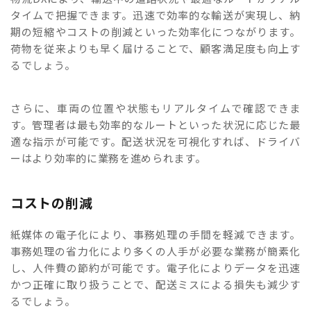
タイムで把握できます。迅速で効率的な輸送が実現し、納
期の短縮やコストの削減といった効率化につながります。
荷物を従来よりも早く届けることで、顧客満足度も向上す
るでしょう。
さらに、車両の位置や状態もリアルタイムで確認できま
す。管理者は最も効率的なルートといった状況に応じた最
適な指示が可能です。配送状況を可視化すれば、ドライバ
ーはより効率的に業務を進められます。
コストの削減
紙媒体の電子化により、事務処理の手間を軽減できます。
事務処理の省力化により多くの人手が必要な業務が簡素化
し、人件費の節約が可能です。電子化によりデータを迅速
かつ正確に取り扱うことで、配送ミスによる損失も減少す
るでしょう。