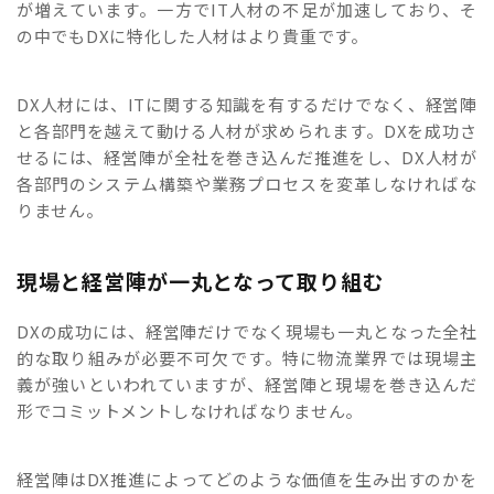
が増えています。一方でIT人材の不足が加速しており、そ
の中でもDXに特化した人材はより貴重です。
DX人材には、ITに関する知識を有するだけでなく、経営陣
と各部門を越えて動ける人材が求められます。DXを成功さ
せるには、経営陣が全社を巻き込んだ推進をし、DX人材が
各部門のシステム構築や業務プロセスを変革しなければな
りません。
現場と経営陣が一丸となって取り組む
DXの成功には、経営陣だけでなく現場も一丸となった全社
的な取り組みが必要不可欠です。特に物流業界では現場主
義が強いといわれていますが、経営陣と現場を巻き込んだ
形でコミットメントしなければなりません。
経営陣はDX推進によってどのような価値を生み出すのかを