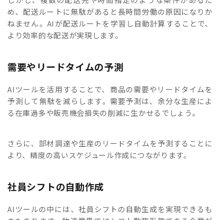
め、配送ルートに無駄があると長時間労働の原因になりか
ねません。AIが配送ルートを学習し自動計算することで、
より効率的な配送が実現します。
需要やリードタイムの予測
AIツールを活用することで、商品の需要やリードタイムを
予測して無駄を減らします。需要予測は、余分な生産によ
る在庫過多や販売機会損失の削減に生かせるでしょう。
さらに、部材調達や生産のリードタイムを予測することに
より、精度の高いスケジュール作成につながります。
社員シフトの自動作成
AIツールの中には、社員シフトの自動生成を実現できるも