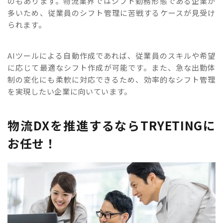
のもあります。物流業界ではシフト勤務形態である企業が
多いため、従業員のシフト管理に苦戦するケースが見受け
られます。
AIツールによる自動作成であれば、従業員のスキルや希望
に応じて最適なシフト作成が可能です。また、急な出勤体
制の変化にも柔軟に対応できるため、効率的なシフト管理
を実現したい企業に向いています。
物流DXを推進するならTRYETINGに
お任せ！