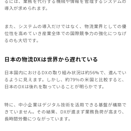
るには、業務を代行する機械や情報を管理するシステムの
導入が求められます。
また、システムの導入だけではなく、物流業界としての優
位性を高めていき産業全体での国際競争力の強化につなげ
るのも大切です。
日本の物流DXは世界から遅れている
日本国内におけるDXの取り組み状況は約56%で、進んでい
るように見えます。しかし、約79％の米国と比較すると、
日本のDXは後れを取っていることが明らかです。
特に、中小企業はデジタル技術を活用できる基盤が構築で
きていません。その結果、DXが進まず業務負荷が高まり、
長時間労働につながっています。