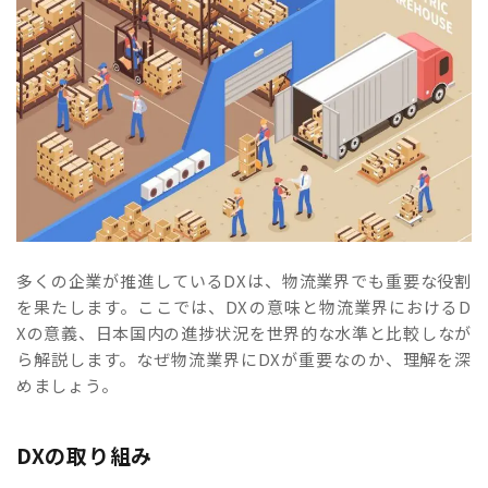
多くの企業が推進しているDXは、物流業界でも重要な役割
を果たします。ここでは、DXの意味と物流業界におけるD
Xの意義、日本国内の進捗状況を世界的な水準と比較しなが
ら解説します。なぜ物流業界にDXが重要なのか、理解を深
めましょう。
DXの取り組み