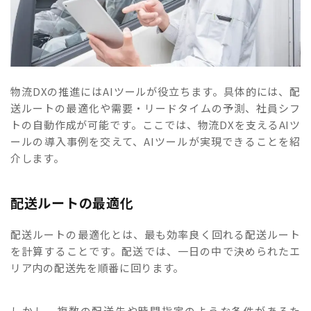
物流DXの推進にはAIツールが役立ちます。具体的には、配
送ルートの最適化や需要・リードタイムの予測、社員シフ
トの自動作成が可能です。ここでは、物流DXを支えるAIツ
ールの導入事例を交えて、AIツールが実現できることを紹
介します。
配送ルートの最適化
配送ルートの最適化とは、最も効率良く回れる配送ルート
を計算することです。配送では、一日の中で決められたエ
リア内の配送先を順番に回ります。
しかし、複数の配送先や時間指定のような条件があるた