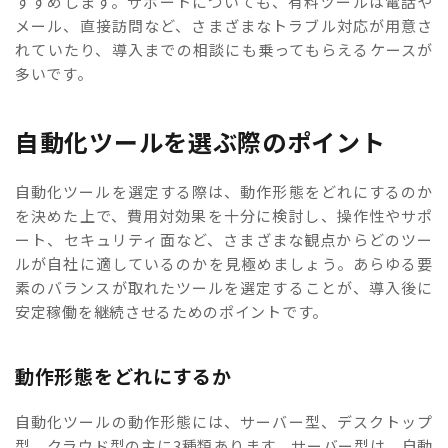
すすめします。サポートについても、有料ツールは電話や
メール、直接訪問など、さまざまなトラブル対応が用意さ
れていたり、導入までの相談にも乗ってもらえるケースが
多いです。
自動化ツールを選ぶ際のポイント
自動化ツールを選定する際は、動作形態をどれにするのか
を決めた上で、費用対効果を十分に検討し、操作性やサポ
ート、セキュリティ面など、さまざまな観点からどのツー
ルが自社に適しているのかを見極めましょう。あらゆる要
素のバランスが取れたツールを選定することが、導入後に
安定稼働を継続させるためのポイントです。
動作形態をどれにするか
自動化ツールの動作形態には、サーバー型、デスクトップ
型、クラウド型の主に3種類あります。サーバー型は、自動