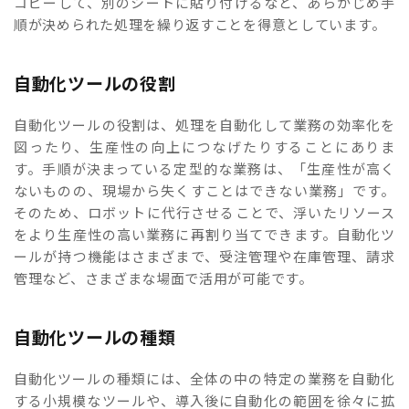
コピーして、別のシートに貼り付けるなど、あらかじめ手
順が決められた処理を繰り返すことを得意としています。
自動化ツールの役割
自動化ツールの役割は、処理を自動化して業務の効率化を
図ったり、生産性の向上につなげたりすることにありま
す。手順が決まっている定型的な業務は、「生産性が高く
ないものの、現場から失くすことはできない業務」です。
そのため、ロボットに代行させることで、浮いたリソース
をより生産性の高い業務に再割り当てできます。自動化ツ
ールが持つ機能はさまざまで、受注管理や在庫管理、請求
管理など、さまざまな場面で活用が可能です。
自動化ツールの種類
自動化ツールの種類には、全体の中の特定の業務を自動化
する小規模なツールや、導入後に自動化の範囲を徐々に拡