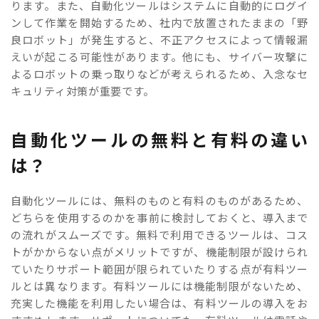
ります。また、自動化ツールはシステムに自動的にログイ
ンして作業を開始するため、社内で放置されたままの「野
良ロボット」が発生すると、不正アクセスによって情報漏
えいが起こる可能性があります。他にも、サイバー攻撃に
よるロボットの乗っ取りなどが考えられるため、入念なセ
キュリティ対策が重要です。
自動化ツールの無料と有料の違い
は？
自動化ツールには、無料のものと有料のものがあるため、
どちらを使用するのかを事前に検討しておくと、導入まで
の流れがスムーズです。無料で利用できるツールは、コス
トがかからない点がメリットですが、機能制限が設けられ
ていたりサポート範囲が限られていたりする点が有料ツー
ルとは異なります。有料ツールには機能制限がないため、
充実した機能を利用したい場合は、有料ツールの導入をお