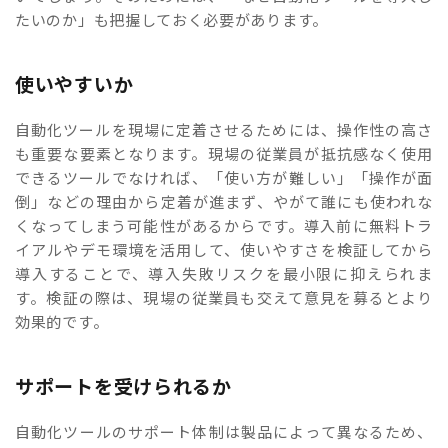
たいのか」も把握しておく必要があります。
使いやすいか
自動化ツールを現場に定着させるためには、操作性の高さ
も重要な要素となります。現場の従業員が抵抗感なく使用
できるツールでなければ、「使い方が難しい」「操作が面
倒」などの理由から定着が進まず、やがて誰にも使われな
くなってしまう可能性があるからです。導入前に無料トラ
イアルやデモ環境を活用して、使いやすさを検証してから
導入することで、導入失敗リスクを最小限に抑えられま
す。検証の際は、現場の従業員も交えて意見を募るとより
効果的です。
サポートを受けられるか
自動化ツールのサポート体制は製品によって異なるため、