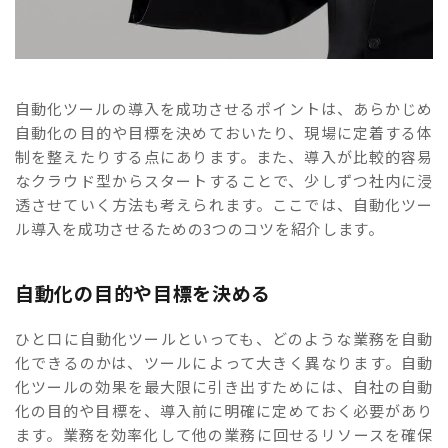
自動化ツールの導入を成功させるポイントは、あらかじめ
自動化の目的や目標を決めておいたり、現場に定着する体
制を整えたりする点にあります。また、導入が比較的容易
なクラウド型からスタートすることで、少しずつ社内に浸
透させていく方法も考えられます。ここでは、自動化ツー
ル導入を成功させるための3つのコツを紹介します。
自動化の目的や目標を決める
ひと口に自動化ツールといっても、どのような業務を自動
化できるのかは、ツールによって大きく異なります。自動
化ツールの効果を最大限に引き出すためには、自社の自動
化の目的や目標を、導入前に明確に定めておく必要があり
ます。業務を効率化して他の業務に回せるリソースを確保