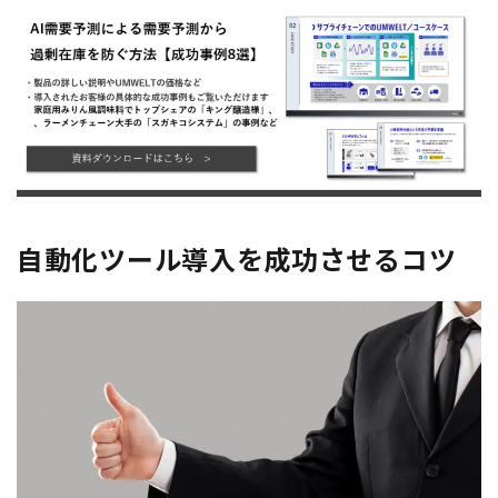
自動化ツール導入を成功させるコツ