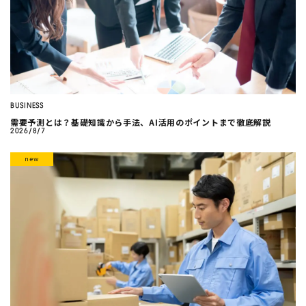
BUSINESS
需要予測とは？基礎知識から手法、AI活用のポイントまで徹底解説
2026/8/7