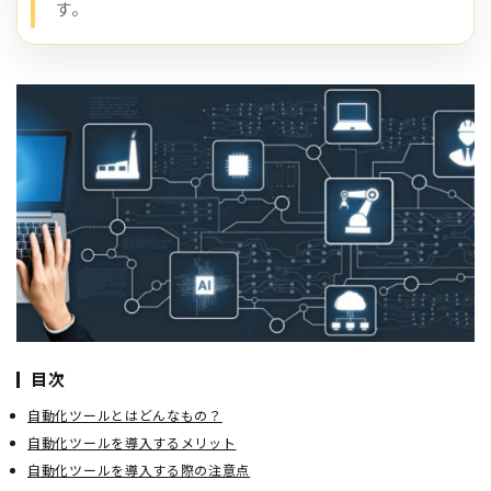
す。
目次
自動化ツールとはどんなもの？
自動化ツールを導入するメリット
自動化ツールを導入する際の注意点