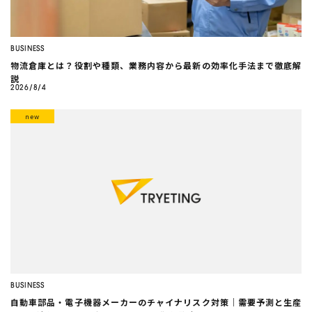
BUSINESS
物流倉庫とは？役割や種類、業務内容から最新の効率化手法まで徹底解
説
2026/8/4
BUSINESS
自動車部品・電子機器メーカーのチャイナリスク対策｜需要予測と生産