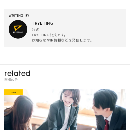
WRITING BY
TRYETING
公式
TRYETING公式です。
お知らせやIR情報などを発信します。
related
関連記事