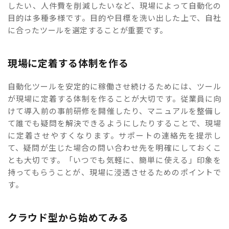
したい、人件費を削減したいなど、現場によって自動化の
目的は多種多様です。目的や目標を洗い出した上で、自社
に合ったツールを選定することが重要です。
現場に定着する体制を作る
自動化ツールを安定的に稼働させ続けるためには、ツール
が現場に定着する体制を作ることが大切です。従業員に向
けて導入前の事前研修を開催したり、マニュアルを整備し
て誰でも疑問を解決できるようにしたりすることで、現場
に定着させやすくなります。サポートの連絡先を提示し
て、疑問が生じた場合の問い合わせ先を明確にしておくこ
とも大切です。「いつでも気軽に、簡単に使える」印象を
持ってもらうことが、現場に浸透させるためのポイントで
す。
クラウド型から始めてみる