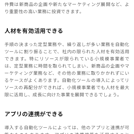
件費は新商品の企画や新たなマーケティング展開など、よ
り重要性の高い業務に投資できます。
人材を有効活用できる
手順の決まった定型業務や、繰り返しが多い業務を自動化
ツールに割り振ることで、社内の限られた人材を有効活用
できます。特にリソースが限られている小規模事業者で
は、定型業務に時間を取られてしまい、新商品の企画やマ
ーケティング業務など、その他の業務に取りかかれずにい
るケースがよくあります。自動化ツールの導入によってリ
ソースの再配分ができれば、小規模事業者でも人材を最大
限に活用し、成長に向けた事業を展開できるでしょう。
アプリの連携ができる
導入する自動化ツールによっては、他のアプリと連携が可