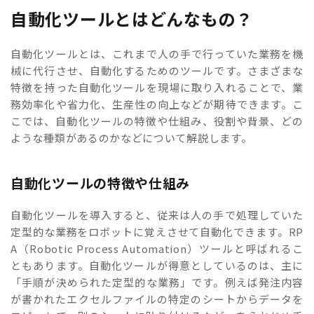
自動化ツールとはどんなもの？
自動化ツールとは、これまで人の手で行っていた業務を機
械に代行させ、自動化するためのツールです。さまざまな
特徴を持った自動化ツールを現場に取り入れることで、業
務効率化や省力化、生産性の向上などが期待できます。こ
こでは、自動化ツールの特徴や仕組み、役割や背景、どの
ような種類があるのかなどについて解説します。
自動化ツールの特徴や仕組み
自動化ツールを導入すると、従来は人の手で処理していた
定型的な業務をロボットに覚えさせて自動化できます。RP
A（Robotic Process Automation）ツールと呼ばれるこ
ともあります。自動化ツールが得意としているのは、主に
「手順が決められた定型的な業務」です。例えば発注内容
が書かれたエクセルファイルの特定のシートからデータを