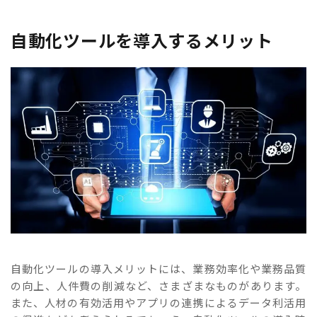
自動化ツールを導入するメリット
自動化ツールの導入メリットには、業務効率化や業務品質
の向上、人件費の削減など、さまざまなものがあります。
また、人材の有効活用やアプリの連携によるデータ利活用