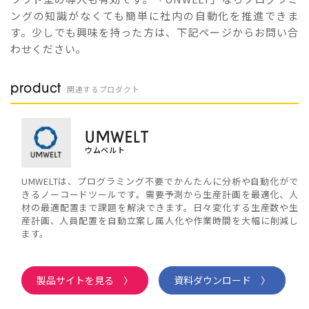
ングの知識がなくても簡単に社内の自動化を推進できま
す。少しでも興味を持った方は、下記ページからお問い合
わせください。
product
関連するプロダクト
UMWELT
ウムベルト
UMWELTは、プログラミング不要でかんたんに分析や自動化がで
きるノーコードツールです。需要予測から生産計画を最適化、人
材の最適配置まで課題を解決できます。日々変化する生産数や生
産計画、人員配置を自動立案し属人化や作業時間を大幅に削減し
ます。
製品サイトを見る 〉
資料ダウンロード 〉