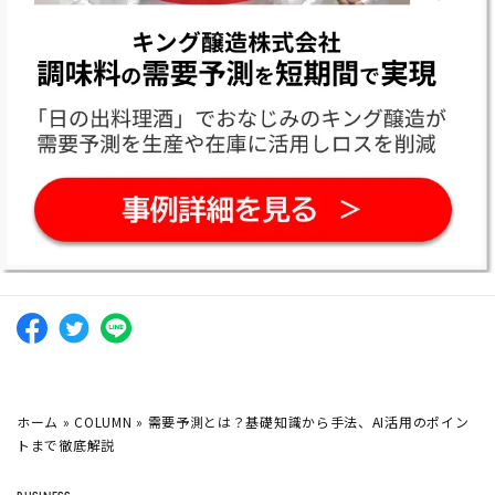
ホーム
»
COLUMN
»
需要予測とは？基礎知識から手法、AI活用のポイン
トまで徹底解説