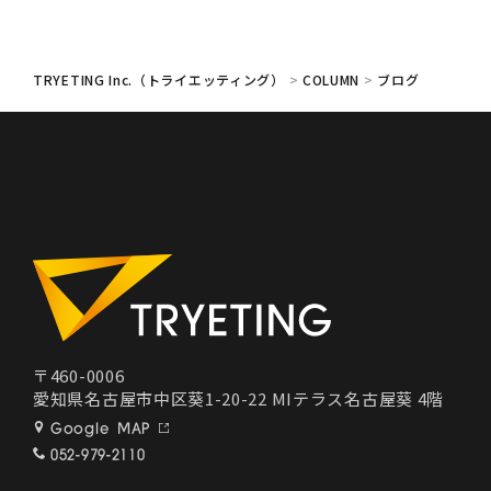
TRYETING Inc.（トライエッティング）
>
COLUMN
>
ブログ
〒460-0006
愛知県名古屋市中区葵1-20-22 MIテラス名古屋葵 4階
Google MAP
052-979-2110