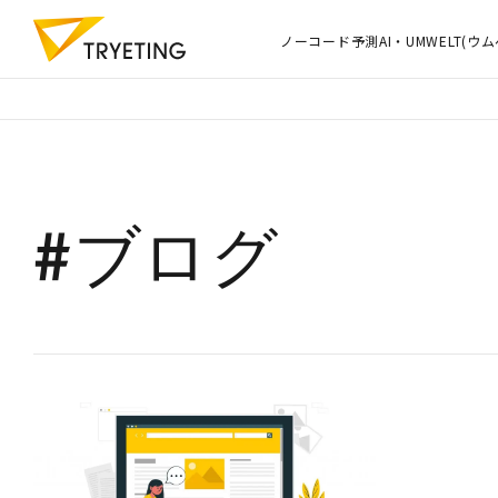
ノーコード予測AI・UMWELT(ウム
#ブログ