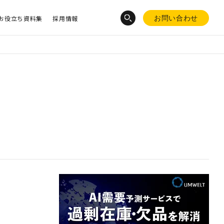
お役立ち資料集
採用情報
お問い合わせ