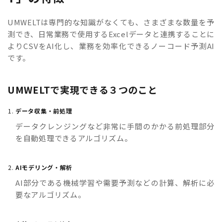
UMWELTは専門的な知識がなくても、さまざまな数量を予
測でき、日常業務で使用するExcelデータと連携することに
よりCSVをAI化し、業務を効率化できるノーコード予測AI
です。
UMWELTで実現できる３つのこと
データ収集・前処理
データクレンジングなど非常に手間のかかる前処理部分
を自動処理できるアルゴリズム。
AIモデリング・解析
AI部分である機械学習や需要予測などの計算、解析に必
要なアルゴリズム。