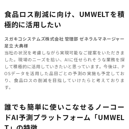
食品ロス削減に向け、UMWELTを積
極的に活用したい
スガキコシステムズ株式会社 管理部 ゼネラルマネージャー
足立 大典様
当社の状況を考慮しながら実現可能なご提案をいただきま
した。現場のニーズを拾い、AIに任せられそうな業務を探
して積極的に活用していきたいと思っています。今後は、P
OSデータを活用した品目ごとの予測の実施も予定してお
り、食品ロスの削減を目指していけたらと考えておりま
す。
誰でも簡単に使いこなせるノーコー
ドAI予測プラットフォーム「UMWEL
T」の特徴