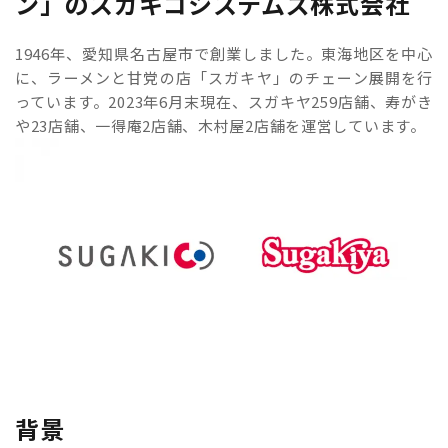
ン」のスガキコシステムズ株式会社
1946年、愛知県名古屋市で創業しました。東海地区を中心
に、ラーメンと甘党の店「スガキヤ」のチェーン展開を行
っています。2023年6月末現在、スガキヤ259店舗、寿がき
や23店舗、一得庵2店舗、木村屋2店舗を運営しています。
背景