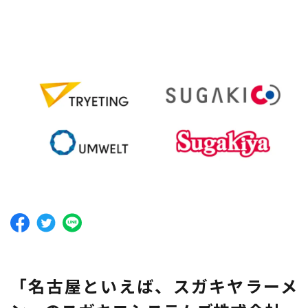
「名古屋といえば、スガキヤラーメ