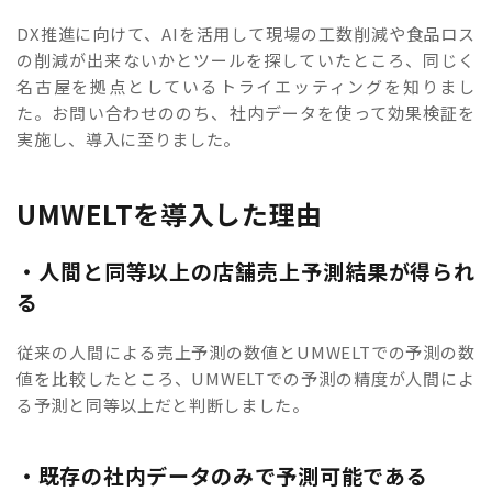
DX推進に向けて、AIを活用して現場の工数削減や食品ロス
の削減が出来ないかとツールを探していたところ、同じく
名古屋を拠点としているトライエッティングを知りまし
た。お問い合わせののち、社内データを使って効果検証を
実施し、導入に至りました。
UMWELTを導入した理由
・人間と同等以上の店舗売上予測結果が得られ
る
従来の人間による売上予測の数値とUMWELTでの予測の数
値を比較したところ、UMWELTでの予測の精度が人間によ
る予測と同等以上だと判断しました。
・既存の社内データのみで予測可能である